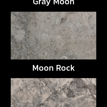
Gray Moon
Moon Rock