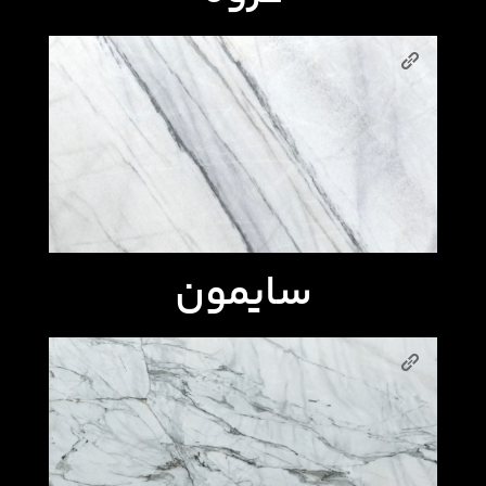
سایمون